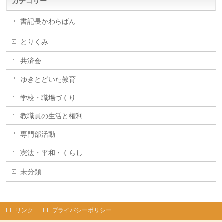
カテゴリー
書記長かわらばん
とりくみ
共済会
ゆきとどいた教育
学校・職場づくり
教職員の生活と権利
専門部活動
憲法・平和・くらし
未分類
リンク
プライバシーポリシー