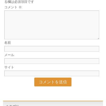
る欄は必須項目です
コメント
※
名前
メール
サイト