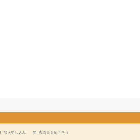
加入申し込み
教職員をめざそう