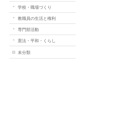
学校・職場づくり
教職員の生活と権利
専門部活動
憲法・平和・くらし
未分類